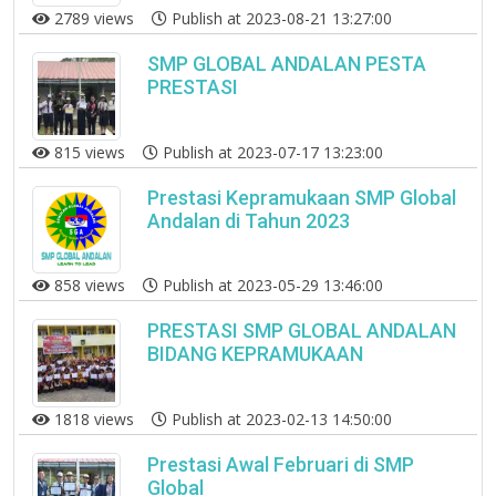
2789 views
Publish at 2023-08-21 13:27:00
SMP GLOBAL ANDALAN PESTA
PRESTASI
815 views
Publish at 2023-07-17 13:23:00
Prestasi Kepramukaan SMP Global
Andalan di Tahun 2023
858 views
Publish at 2023-05-29 13:46:00
PRESTASI SMP GLOBAL ANDALAN
BIDANG KEPRAMUKAAN
1818 views
Publish at 2023-02-13 14:50:00
Prestasi Awal Februari di SMP
Global