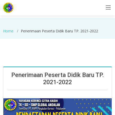
Home
Penerimaan Peserta Didik Baru TP. 2021-2022
Penerimaan Peserta Didik Baru TP.
2021-2022