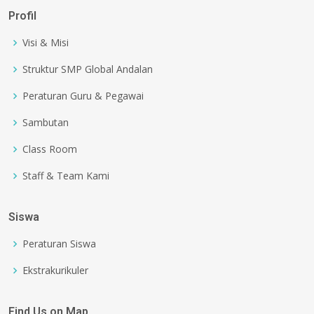
Profil
Visi & Misi
Struktur SMP Global Andalan
Peraturan Guru & Pegawai
Sambutan
Class Room
Staff & Team Kami
Siswa
Peraturan Siswa
Ekstrakurikuler
Find Us on Map