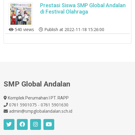
Prestasi Siswa SMP Global Andalan
di Festival Olahraga
540 views
Publish at 2022-11-18 15:26:00
SMP Global Andalan
Komplek Perumahan I PT. RAPP
0761 5901075 - 0761 5901630
admin@smpglobalandalan.sch.id