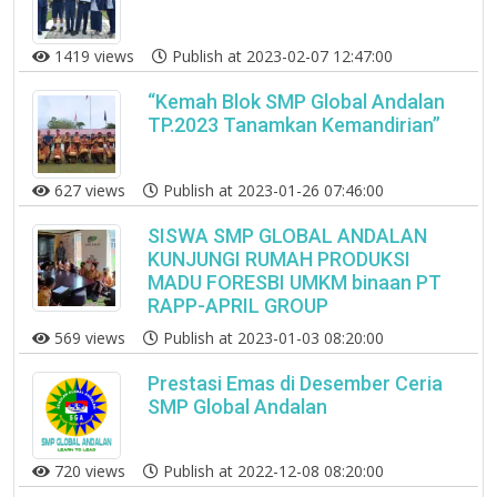
1419 views
Publish at 2023-02-07 12:47:00
“Kemah Blok SMP Global Andalan
TP.2023 Tanamkan Kemandirian”
627 views
Publish at 2023-01-26 07:46:00
SISWA SMP GLOBAL ANDALAN
KUNJUNGI RUMAH PRODUKSI
MADU FORESBI UMKM binaan PT
RAPP-APRIL GROUP
569 views
Publish at 2023-01-03 08:20:00
Prestasi Emas di Desember Ceria
SMP Global Andalan
720 views
Publish at 2022-12-08 08:20:00