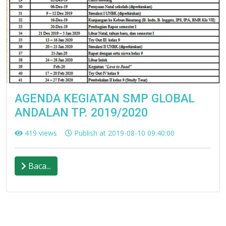
AGENDA KEGIATAN SMP GLOBAL
ANDALAN TP. 2019/2020
419 views
Publish at 2019-08-10 09:40:00
Baca...