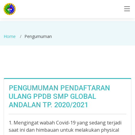
Home
Pengumuman
PENGUMUMAN PENDAFTARAN
ULANG PPDB SMP GLOBAL
ANDALAN TP. 2020/2021
1. Mengingat wabah Covid-19 yang sedang terjadi
saat ini dan himbauan untuk melakukan physical