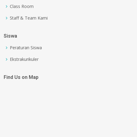
Class Room
Staff & Team Kami
Siswa
Peraturan Siswa
Ekstrakurikuler
Find Us on Map