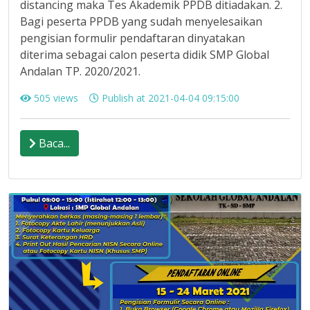
distancing maka Tes Akademik PPDB ditiadakan. 2.
Bagi peserta PPDB yang sudah menyelesaikan
pengisian formulir pendaftaran dinyatakan
diterima sebagai calon peserta didik SMP Global
Andalan TP. 2020/2021.
505 views
Publish at 2021-04-04 09:15:00
Baca...