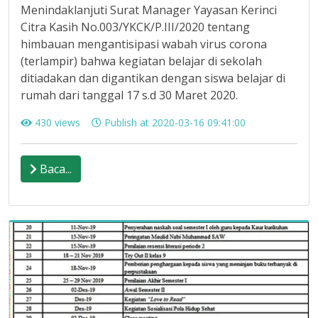
Menindaklanjuti Surat Manager Yayasan Kerinci
Citra Kasih No.003/YKCK/P.III/2020 tentang
himbauan mengantisipasi wabah virus corona
(terlampir) bahwa kegiatan belajar di sekolah
ditiadakan dan digantikan dengan siswa belajar di
rumah dari tanggal 17 s.d 30 Maret 2020.
430 views
Publish at 2020-03-16 09:41:00
Baca...