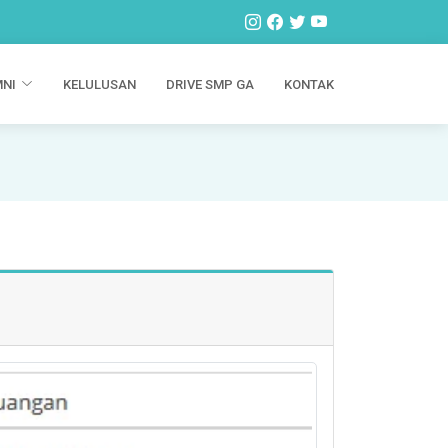
NI
KELULUSAN
DRIVE SMP GA
KONTAK