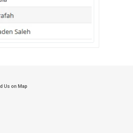
nd Us on Map